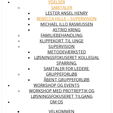
YDELSER
SAMTALER
LESTER ANSEL HENRY
REBECCA HILLE – SUPERVISION
MICHAEL ILLO RASMUSSEN
ASTRID KRING
FAMILIEBEHANDLING
KLIPPEKORT TIL UNGE
SUPERVISION
METODEVÆRKSTED
LØSNINGSFOKUSERET KOLLEGIAL
SPARRING.
SAMTALER FOR LEDERE.
GRUPPEFORLØB
ÅBENT GRUPPEFORLØB
WORKSHOP OG EVENTS
WORKSHOP MED PROTREPTIK OG
LØSNINGSFOKUSERET TILGANG
OM OS
VELKOMMEN