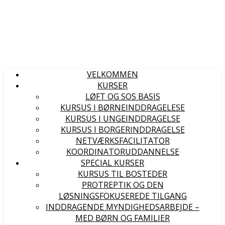
VELKOMMEN
KURSER
LØFT OG SOS BASIS
KURSUS I BØRNEINDDRAGELESE
KURSUS I UNGEINDDRAGELSE
KURSUS I BORGERINDDRAGELSE
NETVÆRKSFACILITATOR
KOORDINATORUDDANNELSE
SPECIAL KURSER
KURSUS TIL BOSTEDER
PROTREPTIK OG DEN
LØSNINGSFOKUSEREDE TILGANG
INDDRAGENDE MYNDIGHEDSARBEJDE –
MED BØRN OG FAMILIER