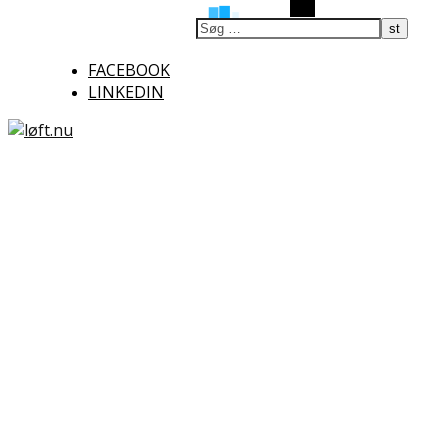
Søg
FACEBOOK
LINKEDIN